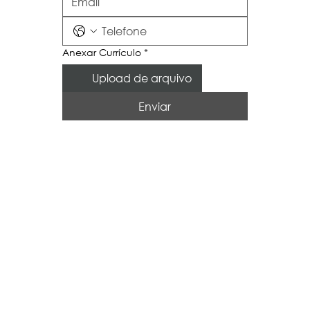
Anexar Currículo
*
Upload de arquivo
Enviar