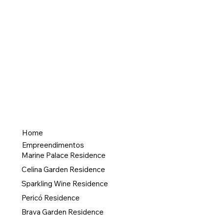
Home
Empreendimentos
Marine Palace Residence
Celina Garden Residence
Sparkling Wine Residence
Pericó Residence
Brava Garden Residence