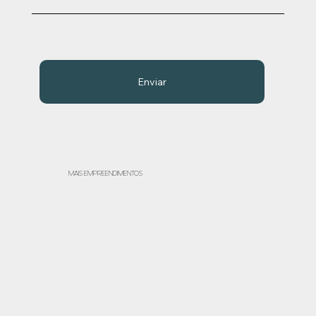
Enviar
MAIS EMPREENDIMENTOS