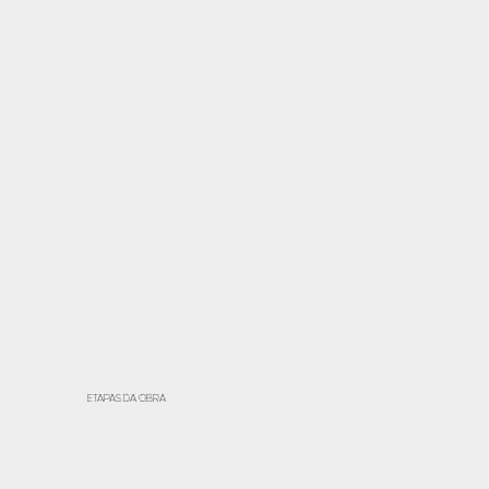
ETAPAS DA OBRA