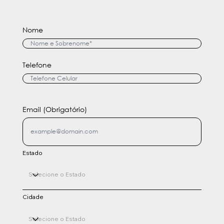
Nome
Telefone
Email (Obrigatório)
Estado
Cidade