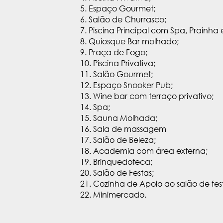
5. Espaço Gourmet;
6. Salão de Churrasco;
7. Piscina Principal com Spa, Prainha 
8. Quiosque Bar molhado;
9. Praça de Fogo;
10. Piscina Privativa;
11. Salão Gourmet;
12. Espaço Snooker Pub;
13. Wine bar com terraço privativo;
14. Spa;
15. Sauna Molhada;
16. Sala de massagem
17. Salão de Beleza;
18. Academia com área externa;
19. Brinquedoteca;
20. Salão de Festas;
21. Cozinha de Apoio ao salão de fes
22. Minimercado.