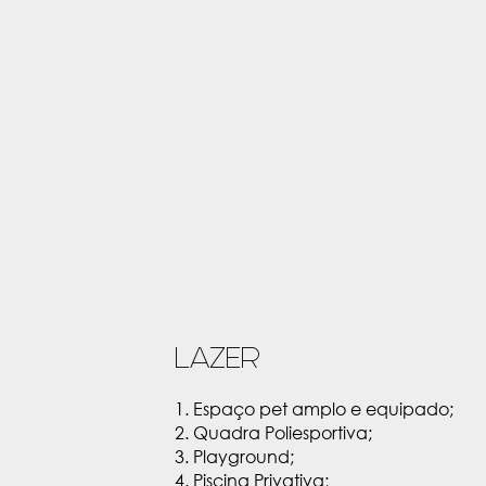
LAZER
1. Espaço pet amplo e equipado;
2. Quadra Poliesportiva;
3. Playground;
4. Piscina Privativa;