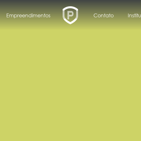
Empreendimentos
Contato
Instit