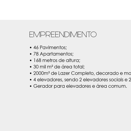
EMPREENDIMENTO
• 46 Pavimentos;
• 78 Apartamentos;
• 168 metros de altura;
• 30 mil m² de área total;
• 2000m² de Lazer Completo, decorado e mob
• 4 elevadores, sendo 2 elevadores sociais e 
• Gerador para elevadores e área comum.