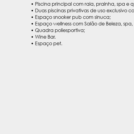
• Piscina principal com raia, prainha, spa e
• Duas piscinas privativas de uso exclusivo
• Espaço snooker pub com sinuca;
• Espaço wellness com Salão de Beleza, spa
• Quadra poliesportiva;
• Wine Bar.
• Espaço pet.