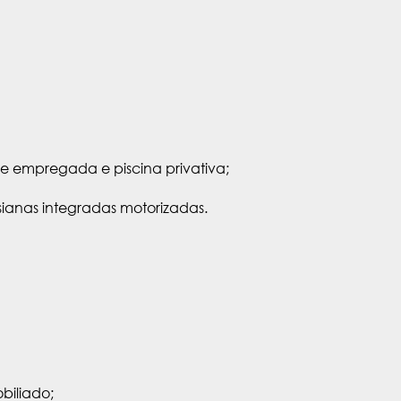
 empregada e piscina privativa;
sianas integradas motorizadas.
biliado;